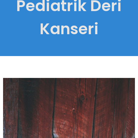
Pediatrik Deri
Kanseri