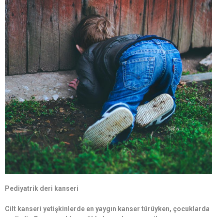
Pediyatrik deri kanseri
Cilt kanseri yetişkinlerde en yaygın kanser türüyken, çocuklarda