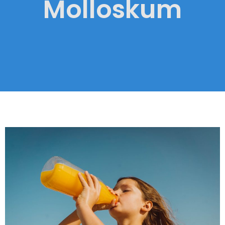
Molloskum